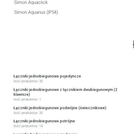
Simon Aquaclick
Simon Aquarius (IP54)
Łączniki jednobiegunowe pojedyncze
ilość produktów: 35
Łączniki jednobiegunowe z łącznikiem dwubiegunowym (2
klawisze)
ilość produktów: 1
Łączniki jednobiegunowe podwójne (świecznikowe)
ilość produktów: 35
Łączniki jednobiegunowe potrójne
ilość produktów: 14