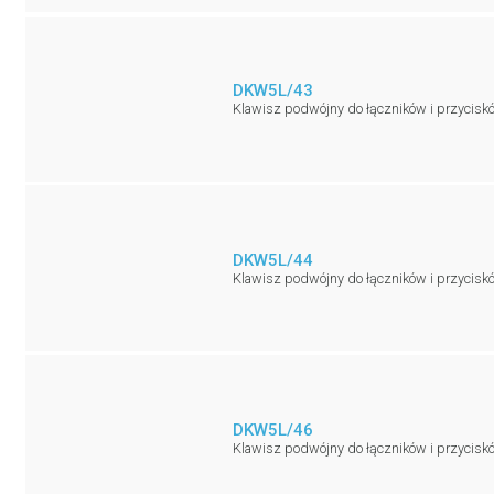
DKW5L/43
Klawisz podwójny do łączników i przycisk
DKW5L/44
Klawisz podwójny do łączników i przyciskó
DKW5L/46
Klawisz podwójny do łączników i przycisk