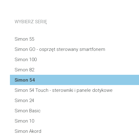
WYBIERZ SERIĘ
Simon 55
Simon GO - osprzęt sterowany smartfonem
Simon 100
Simon 82
Simon 54
Simon 54 Touch - sterowniki i panele dotykowe
Simon 24
Simon Basic
Simon 10
Simon Akord