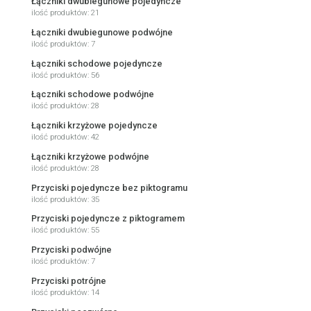
Łączniki dwubiegunowe pojedyncze
ilość produktów: 21
Łączniki dwubiegunowe podwójne
ilość produktów: 7
Łączniki schodowe pojedyncze
ilość produktów: 56
Łączniki schodowe podwójne
ilość produktów: 28
Łączniki krzyżowe pojedyncze
ilość produktów: 42
Łączniki krzyżowe podwójne
ilość produktów: 28
Przyciski pojedyncze bez piktogramu
ilość produktów: 35
Przyciski pojedyncze z piktogramem
ilość produktów: 55
Przyciski podwójne
ilość produktów: 7
Przyciski potrójne
ilość produktów: 14