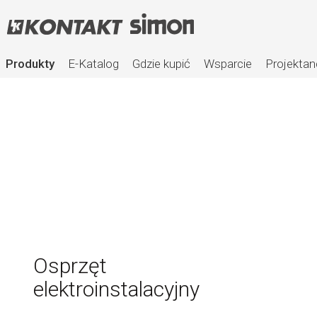
Produkty
E-Katalog
Gdzie kupić
Wsparcie
Projektan
Osprzęt
elektroinstalacyjny