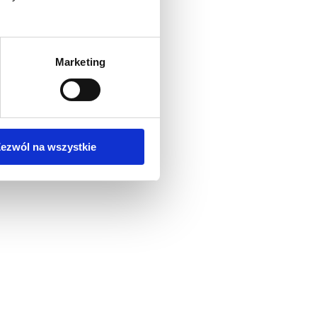
Marketing
ezwól na wszystkie