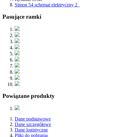
Simon 54 schemat elektryczny 2
Pasujące ramki
Powiązane produkty
Dane podstawowe
Dane szczegółowe
Dane logistyczne
Pliki do pobrania