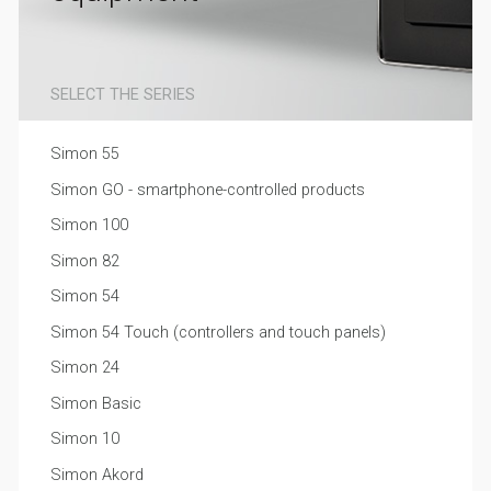
SELECT THE SERIES
Simon 55
Simon GO - smartphone-controlled products
Simon 100
Simon 82
Simon 54
Simon 54 Touch (controllers and touch panels)
Simon 24
Simon Basic
Simon 10
Simon Akord