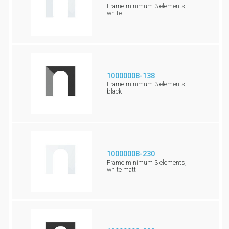
Frame minimum 3 elements,
white
10000008-138
Frame minimum 3 elements,
black
10000008-230
Frame minimum 3 elements,
white matt